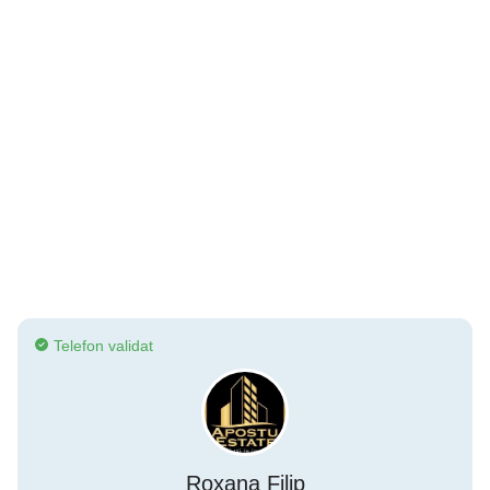
Telefon validat
Roxana Filip