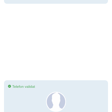
Telefon validat