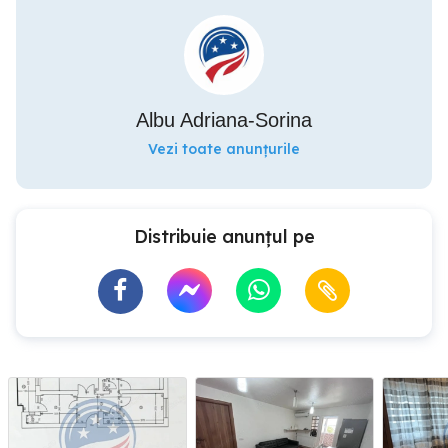
Albu Adriana-Sorina
Vezi toate anunțurile
Distribuie anunțul pe