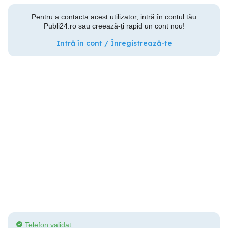
Pentru a contacta acest utilizator, intră în contul tău
Publi24.ro sau creează-ți rapid un cont nou!
Intră în cont / Înregistrează-te
Telefon validat