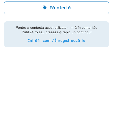
Fă ofertă
Pentru a contacta acest utilizator, intră în contul tău
Publi24.ro sau creează-ți rapid un cont nou!
Intră în cont / Înregistrează-te