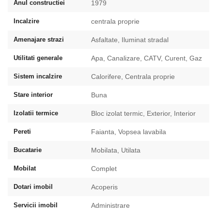
Anul constructiei
1979
Incalzire
centrala proprie
Amenajare strazi
Asfaltate, Iluminat stradal
Utilitati generale
Apa, Canalizare, CATV, Curent, Gaz
Sistem incalzire
Calorifere, Centrala proprie
Stare interior
Buna
Izolatii termice
Bloc izolat termic, Exterior, Interior
Pereti
Faianta, Vopsea lavabila
Bucatarie
Mobilata, Utilata
Mobilat
Complet
Dotari imobil
Acoperis
Servicii imobil
Administrare