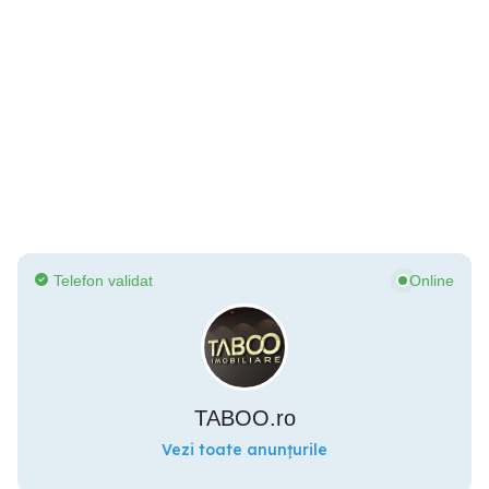
Telefon validat
Online
TABOO.ro
Vezi toate anunțurile