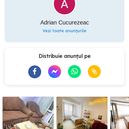
Adrian Cucurezeac
Vezi toate anunțurile
Distribuie anunțul pe