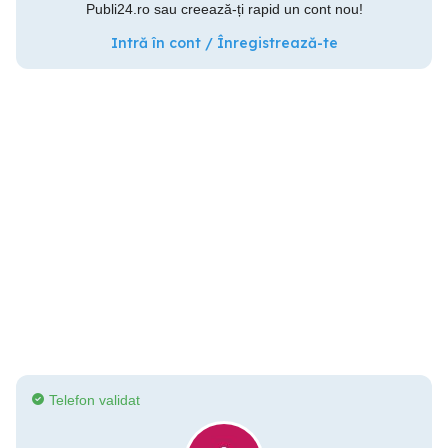
Publi24.ro sau creează-ți rapid un cont nou!
Intră în cont / Înregistrează-te
Telefon validat