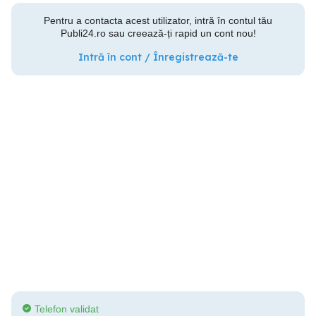
Pentru a contacta acest utilizator, intră în contul tău
Publi24.ro sau creează-ți rapid un cont nou!
Intră în cont / Înregistrează-te
Telefon validat