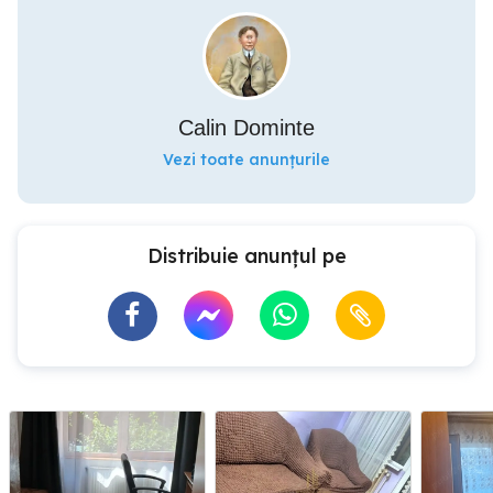
Calin Dominte
Vezi toate anunțurile
Distribuie anunțul pe