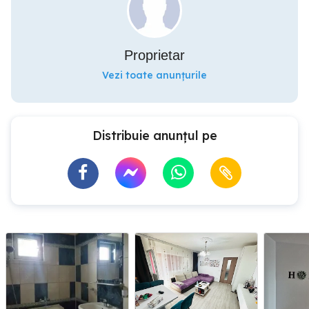
Proprietar
Vezi toate anunțurile
Distribuie anunțul pe