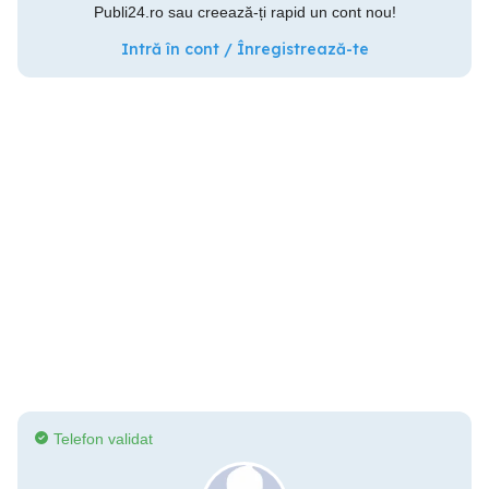
Publi24.ro sau creează-ți rapid un cont nou!
Intră în cont / Înregistrează-te
Telefon validat