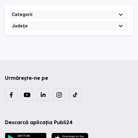
Categorii
Județe
Urmărește-ne pe
Descarcă aplicația Publi24