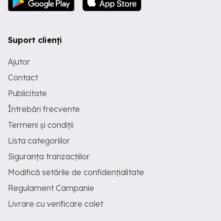
Suport clienți
Ajutor
Contact
Publicitate
Întrebări frecvente
Termeni și condiții
Lista categoriilor
Siguranța tranzacțiilor
Modifică setările de confidențialitate
Regulament Campanie
Livrare cu verificare colet