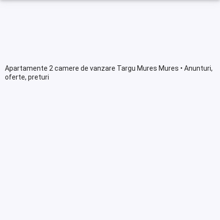
Apartamente 2 camere de vanzare Targu Mures Mures • Anunturi,
oferte, preturi