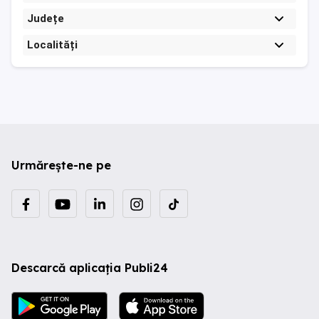
Județe
Localități
Urmărește-ne pe
Descarcă aplicația Publi24