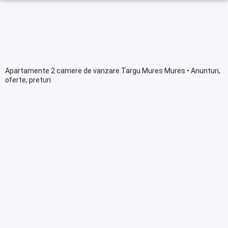
Apartamente 2 camere de vanzare Targu Mures Mures • Anunturi,
oferte, preturi