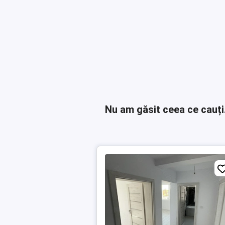
Nu am găsit ceea ce cauți