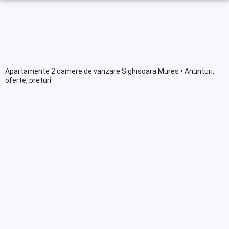
Apartamente 2 camere de vanzare Sighisoara Mures • Anunturi,
oferte, preturi