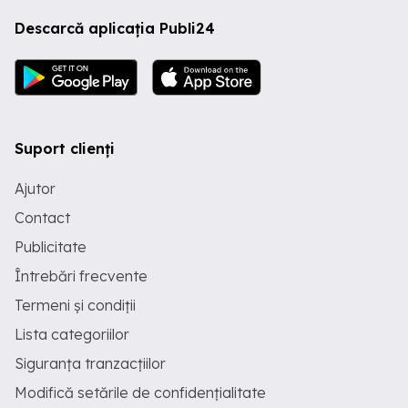
Descarcă aplicația Publi24
Suport clienți
Ajutor
Contact
Publicitate
Întrebări frecvente
Termeni și condiții
Lista categoriilor
Siguranța tranzacțiilor
Modifică setările de confidențialitate