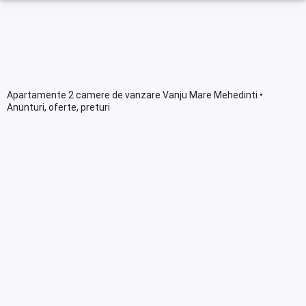
Apartamente 2 camere de vanzare Vanju Mare Mehedinti •
Anunturi, oferte, preturi