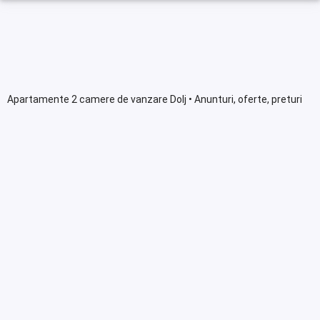
Apartamente 2 camere de vanzare Dolj • Anunturi, oferte, preturi