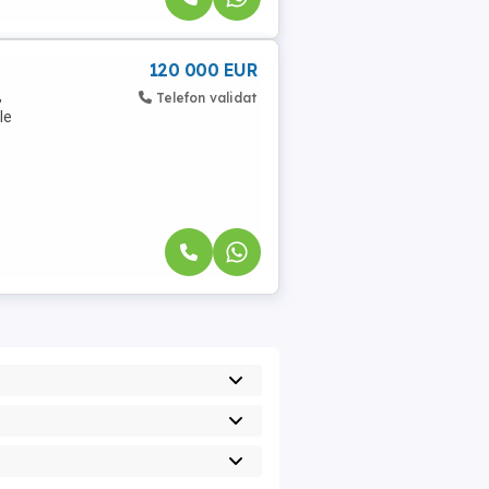
120 000 EUR
,
Telefon validat
le