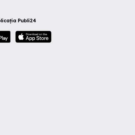
licația Publi24