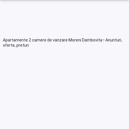
Apartamente 2 camere de vanzare Moreni Dambovita • Anunturi,
oferte, preturi