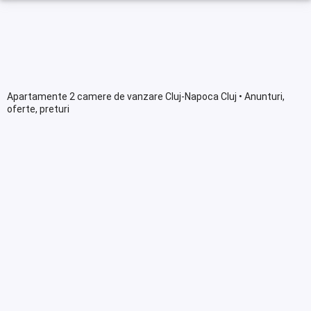
Apartamente 2 camere de vanzare Cluj-Napoca Cluj • Anunturi,
oferte, preturi