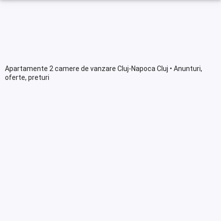
Apartamente 2 camere de vanzare Cluj-Napoca Cluj • Anunturi,
oferte, preturi