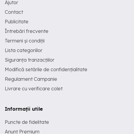
Ajutor
Contact
Publicitate
Întrebări frecvente
Termeni și condiții
Lista categoriilor
Siguranța tranzacțiilor
Modifică setările de confidențialitate
Regulament Campanie
Livrare cu verificare colet
Informații utile
Puncte de fidelitate
Anunț Premium