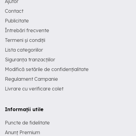
Ajutor
Contact
Publicitate
Întrebări frecvente
Termeni și condiții
Lista categoriilor
Siguranța tranzacțiilor
Modifică setările de confidențialitate
Regulament Campanie
Livrare cu verificare colet
Informații utile
Puncte de fidelitate
Anunț Premium