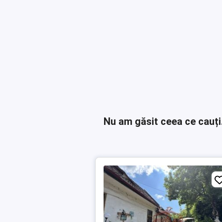
Nu am găsit ceea ce cauți