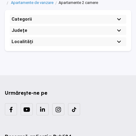
Apartamente de vanzare
Apartamente 2 camere
Categorii
Județe
Localități
Urmărește-ne pe