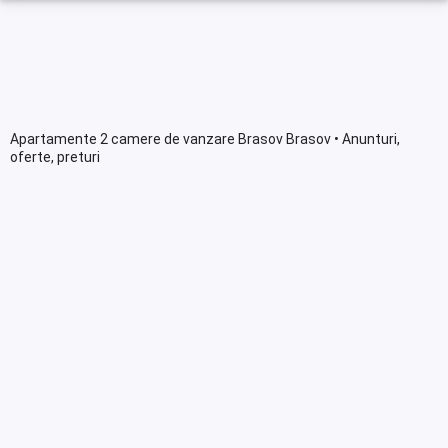
Apartamente 2 camere de vanzare Brasov Brasov • Anunturi,
oferte, preturi