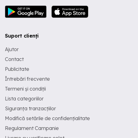
Suport clienți
Ajutor
Contact
Publicitate
Întrebări frecvente
Termeni și condiții
Lista categoriilor
Siguranța tranzacțiilor
Modifică setările de confidențialitate
Regulament Campanie