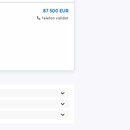
87 500 EUR
Telefon validat