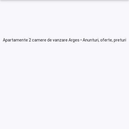
Apartamente 2 camere de vanzare Arges • Anunturi, oferte, preturi