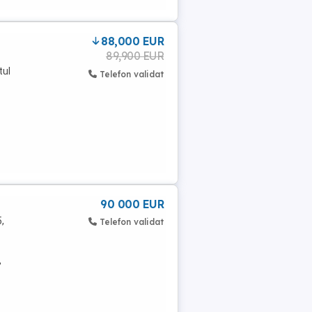
88,000 EUR
89,900 EUR
tul
Telefon validat
90 000 EUR
,
Telefon validat
,