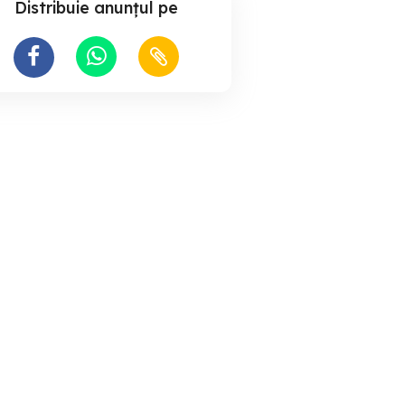
Distribuie anunțul pe