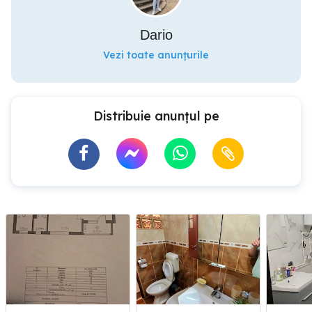
Dario
Vezi toate anunțurile
Distribuie anunțul pe