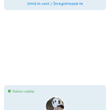
Intră în cont / Înregistrează-te
Telefon validat