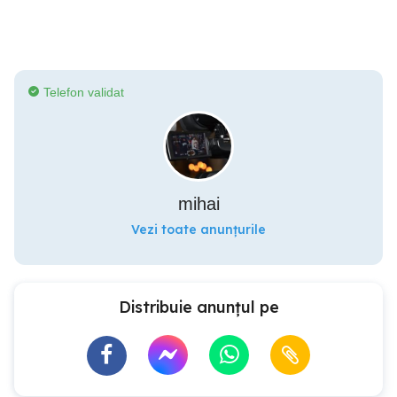
Telefon validat
mihai
Vezi toate anunțurile
Distribuie anunțul pe