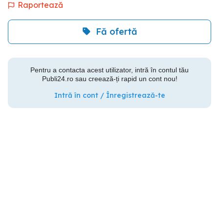
Raportează
Fă ofertă
Pentru a contacta acest utilizator, intră în contul tău
Publi24.ro sau creează-ți rapid un cont nou!
Intră în cont / Înregistrează-te