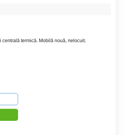
 centrală termică. Mobilă nouă, nelocuit.