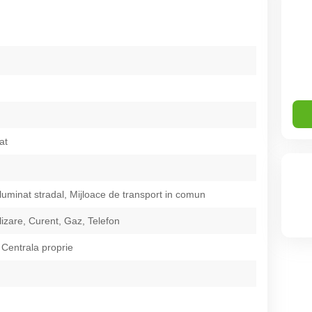
at
Iluminat stradal, Mijloace de transport in comun
izare, Curent, Gaz, Telefon
 Centrala proprie