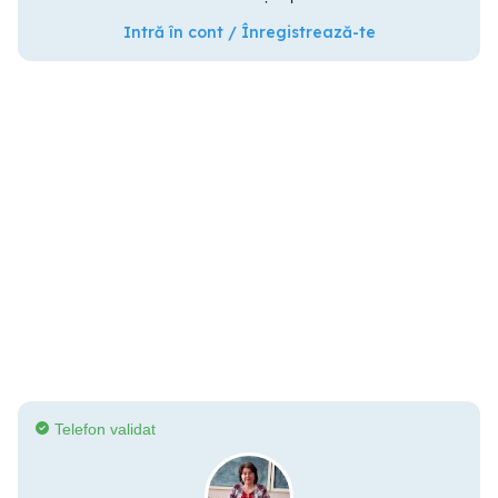
Intră în cont / Înregistrează-te
Telefon validat