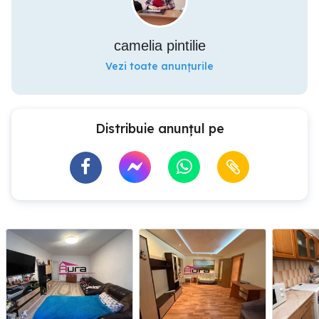
camelia pintilie
Vezi toate anunțurile
Distribuie anunțul pe