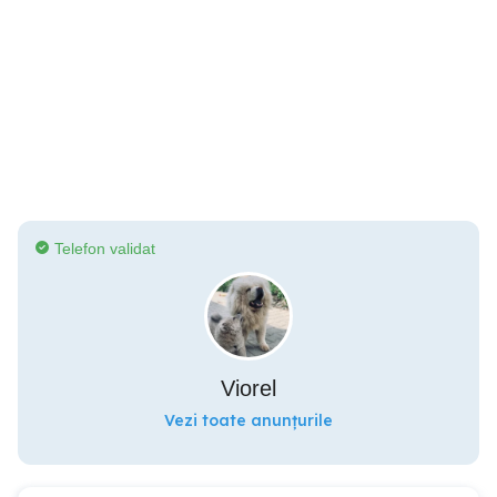
Telefon validat
Viorel
Vezi toate anunțurile