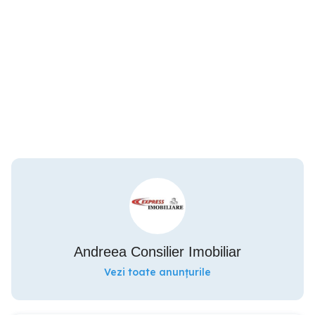
Andreea Consilier Imobiliar
Vezi toate anunțurile