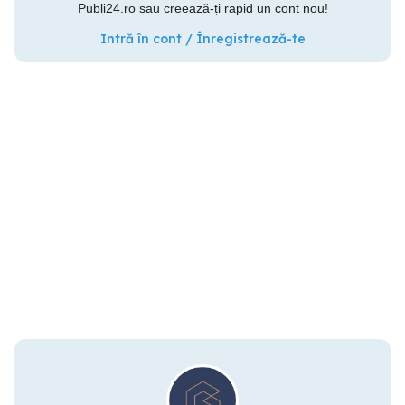
Publi24.ro sau creează-ți rapid un cont nou!
Intră în cont / Înregistrează-te