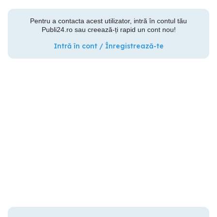
Pentru a contacta acest utilizator, intră în contul tău
Publi24.ro sau creează-ți rapid un cont nou!
Intră în cont / Înregistrează-te