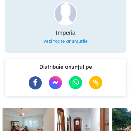
Imperia
Vezi toate anunțurile
Distribuie anunțul pe