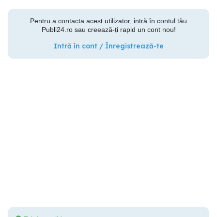
Pentru a contacta acest utilizator, intră în contul tău
Publi24.ro sau creează-ți rapid un cont nou!
Intră în cont / Înregistrează-te