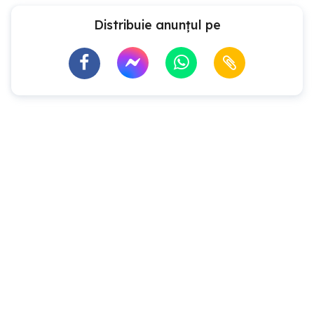
Distribuie anunțul pe