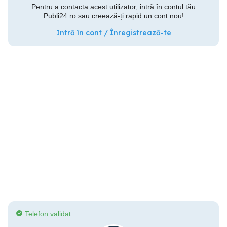
Pentru a contacta acest utilizator, intră în contul tău
Publi24.ro sau creează-ți rapid un cont nou!
Intră în cont / Înregistrează-te
Telefon validat