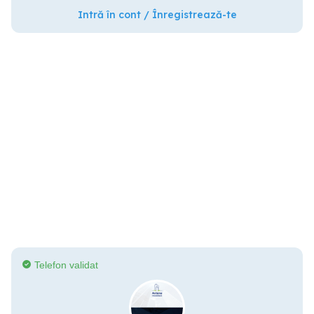
Intră în cont / Înregistrează-te
Telefon validat