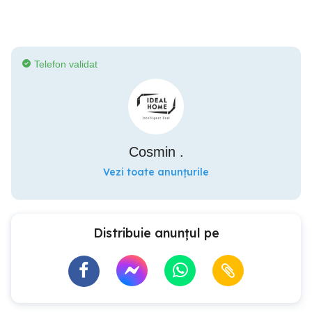
Telefon validat
Cosmin .
Vezi toate anunțurile
Distribuie anunțul pe