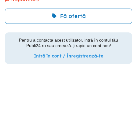
Fă ofertă
Pentru a contacta acest utilizator, intră în contul tău
Publi24.ro sau creează-ți rapid un cont nou!
Intră în cont / Înregistrează-te