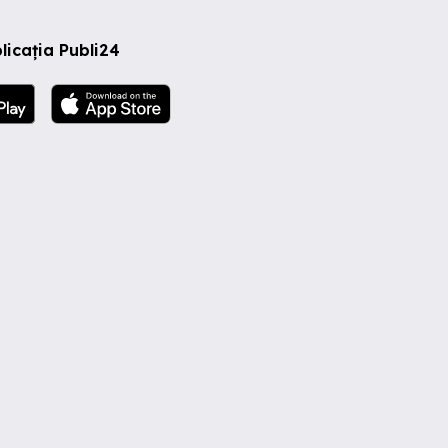
licația Publi24