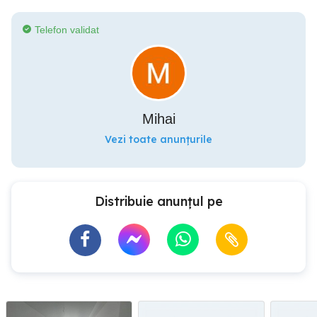
Telefon validat
Mihai
Vezi toate anunțurile
Distribuie anunțul pe