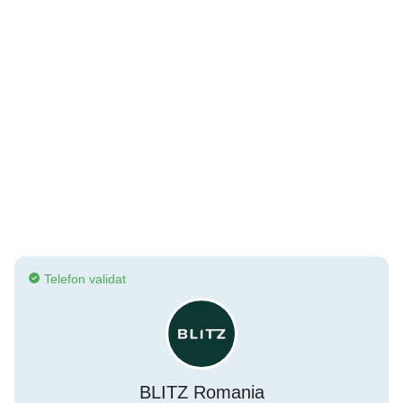
Telefon validat
BLITZ Romania