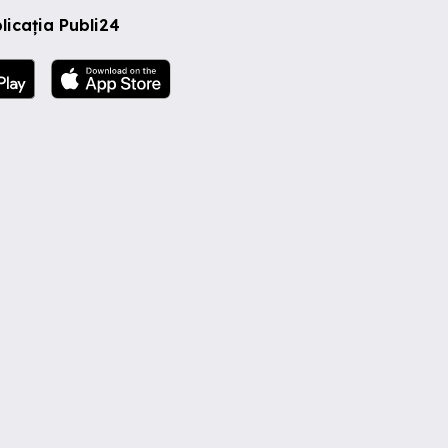
licația Publi24