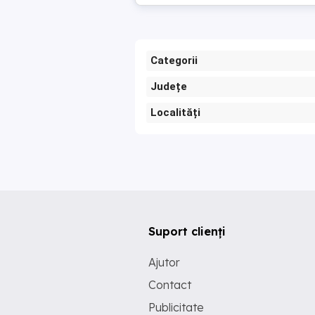
Categorii
Județe
Localități
Suport clienți
Ajutor
Contact
Publicitate