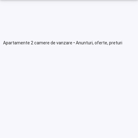
Apartamente 2 camere de vanzare • Anunturi, oferte, preturi