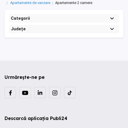
Apartamente de vanzare
Apartamente 2 camere
Categorii
Județe
Urmărește-ne pe
Descarcă aplicația Publi24