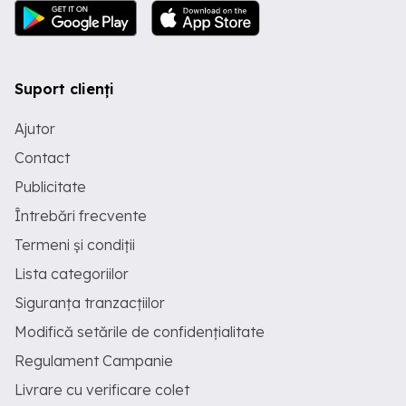
Suport clienți
Ajutor
Contact
Publicitate
Întrebări frecvente
Termeni și condiții
Lista categoriilor
Siguranța tranzacțiilor
Modifică setările de confidențialitate
Regulament Campanie
Livrare cu verificare colet