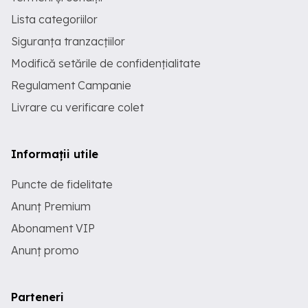
Lista categoriilor
Siguranța tranzacțiilor
Modifică setările de confidențialitate
Regulament Campanie
Livrare cu verificare colet
Informații utile
Puncte de fidelitate
Anunț Premium
Abonament VIP
Anunț promo
Parteneri