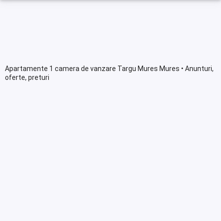
Apartamente 1 camera de vanzare Targu Mures Mures • Anunturi,
oferte, preturi