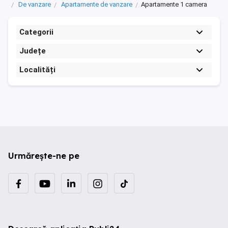
De vanzare
Apartamente de vanzare
Apartamente 1 camera
Categorii
Județe
Localități
Urmărește-ne pe