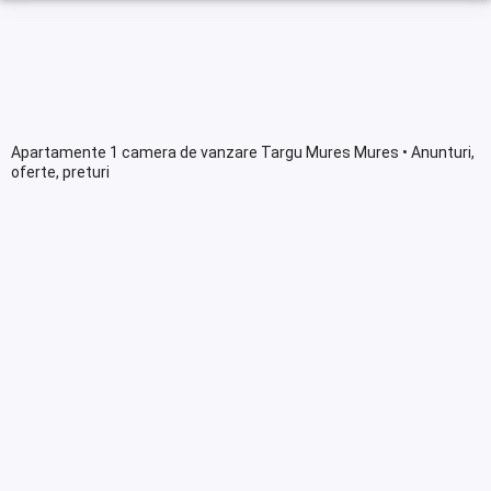
Apartamente 1 camera de vanzare Targu Mures Mures • Anunturi,
oferte, preturi